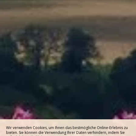
Wir verwenden Cookies, um Ihnen das bestmögliche Online-Erlebnis zu
bieten. Sie können die Verwendung Ihrer Daten verhindern, indem Sie