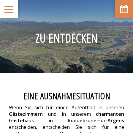
ZU ENTDECKEN
EINE AUSNAHMESITUATION
Wenn Sie sich für einen Aufenthalt in unseren
Gästezimmern
und in unserem
charmanten
Gästehaus in Roquebrune-sur-Argens
entscheiden, entscheiden Sie sich für eine