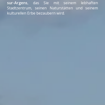
sur-Argens
, das Sie mit seinem lebhaften
Stadtzentrum, seinen Naturstätten und seinem
kulturellen Erbe bezaubern wird.